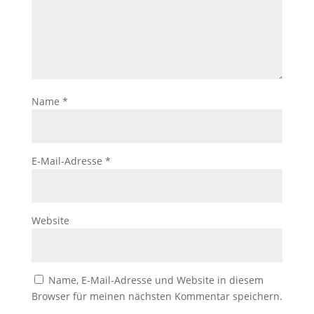
Name
*
E-Mail-Adresse
*
Website
Name, E-Mail-Adresse und Website in diesem
Browser für meinen nächsten Kommentar speichern.